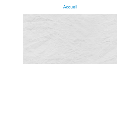
Accueil