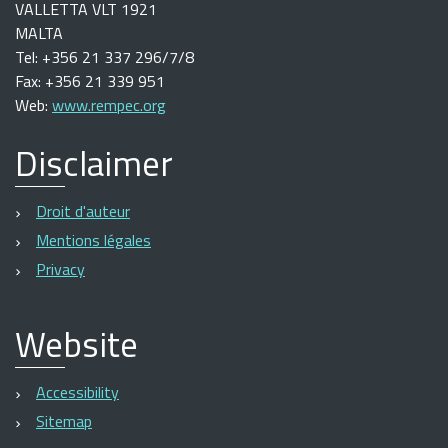
VALLETTA VLT 1921
MALTA
Tel: +356 21 337 296/7/8
Fax: +356 21 339 951
Web:
www.rempec.org
Disclaimer
Droit d'auteur
Mentions légales
Privacy
Website
Accessibility
Sitemap