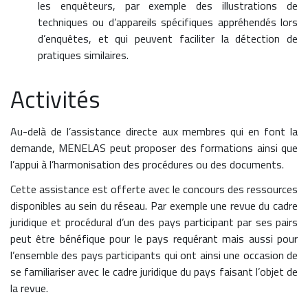
les enquêteurs, par exemple des illustrations de
techniques ou d’appareils spécifiques appréhendés lors
d’enquêtes, et qui peuvent faciliter la détection de
pratiques similaires.
Activités
Au-delà de l’assistance directe aux membres qui en font la
demande, MENELAS peut proposer des formations ainsi que
l’appui à l’harmonisation des procédures ou des documents.
Cette assistance est offerte avec le concours des ressources
disponibles au sein du réseau. Par exemple une revue du cadre
juridique et procédural d’un des pays participant par ses pairs
peut être bénéfique pour le pays requérant mais aussi pour
l’ensemble des pays participants qui ont ainsi une occasion de
se familiariser avec le cadre juridique du pays faisant l’objet de
la revue.