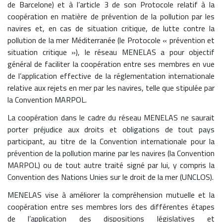
de Barcelone) et à l’article 3 de son Protocole relatif à la
coopération en matière de prévention de la pollution par les
navires et, en cas de situation critique, de lutte contre la
pollution de la mer Méditerranée (le Protocole « prévention et
situation critique »), le réseau MENELAS a pour objectif
général de faciliter la coopération entre ses membres en vue
de l’application effective de la réglementation internationale
relative aux rejets en mer par les navires, telle que stipulée par
la Convention MARPOL.
La coopération dans le cadre du réseau MENELAS ne saurait
porter préjudice aux droits et obligations de tout pays
participant, au titre de la Convention internationale pour la
prévention de la pollution marine par les navires (la Convention
MARPOL) ou de tout autre traité signé par lui, y compris la
Convention des Nations Unies sur le droit de la mer (UNCLOS).
MENELAS vise à améliorer la compréhension mutuelle et la
coopération entre ses membres lors des différentes étapes
de l’application des dispositions législatives et