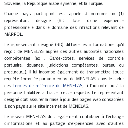
Slovénie; la République arabe syrienne; et la Turquie.
Chaque pays participant est appelé à nommer un (1)
représentant désigné (RD doté d’une expérience
professionnelle dans le domaine des infractions relevant de
MARPOL.
Le représentant désigné (RD) diffuse les informations qu’il
reçoit de MENELAS auprès des autres autorités nationales
compétentes (ex : Garde-côtes, services de contrôle
portuaire, douanes, juridictions compétentes, bureau du
procureur…). Il lui incombe également de transmettre toute
requête formulée par un membre de MENELAS, dans le cadre
des
termes de référence du MENELAS
, à l’autorité ou à la
personne habilitée à traiter cette requête. Le représentant
désigné doit assurer la mise à jour des pages web consacrées
à son pays sur le site internet de MENELAS.
Le réseau MENELAS doit également contribuer à l’échange
d’informations et au partage d’expériences avec d’autres