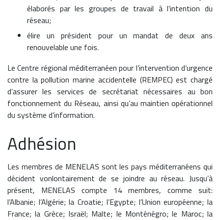
élaborés par les groupes de travail à l’intention du
réseau;
élire un président pour un mandat de deux ans
renouvelable une fois.
Le Centre régional méditerranéen pour l’intervention d’urgence
contre la pollution marine accidentelle (REMPEC) est chargé
d’assurer les services de secrétariat nécessaires au bon
fonctionnement du Réseau, ainsi qu’au maintien opérationnel
du système d’information.
Adhésion
Les membres de MENELAS sont les pays méditerranéens qui
décident vonlontairement de se joindre au réseau. Jusqu’à
présent, MENELAS compte 14 membres, comme suit:
l’Albanie; l’Algérie; la Croatie; l’Egypte; l’Union européenne; la
France; la Grèce; Israël; Malte; le Monténégro; le Maroc; la