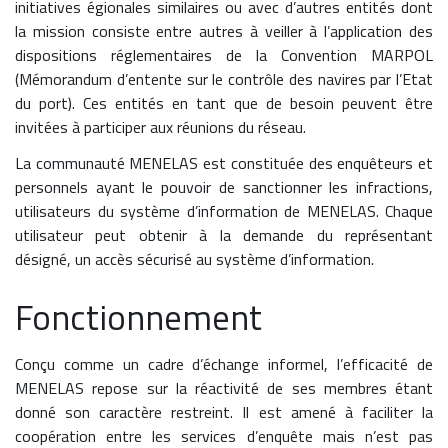
initiatives égionales similaires ou avec d’autres entités dont
la mission consiste entre autres à veiller à l’application des
dispositions réglementaires de la Convention MARPOL
(Mémorandum d’entente sur le contrôle des navires par l’Etat
du port). Ces entités en tant que de besoin peuvent être
invitées à participer aux réunions du réseau.
La communauté MENELAS est constituée des enquêteurs et
personnels ayant le pouvoir de sanctionner les infractions,
utilisateurs du système d’information de MENELAS. Chaque
utilisateur peut obtenir à la demande du représentant
désigné, un accès sécurisé au système d’information.
Fonctionnement
Conçu comme un cadre d’échange informel, l’efficacité de
MENELAS repose sur la réactivité de ses membres étant
donné son caractère restreint. Il est amené à faciliter la
coopération entre les services d’enquête mais n’est pas