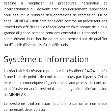
destiné à remplacer les procédures nationales et
internationales qui doivent être rigoureusement respectées
pour assurer la réussite des opérations de répression. En ce
sens, MENELAS doit être considéré comme un précurseur des
procédures officielles. Le réseau devrait faire preuve de la plus
grande diligence compte tenu des contraintes temporelles qui
caractérisent la recherche de preuves permettant de qualifier
ou d’établir d’éventuels faits délictuels.
Système d'information
La réactivité du réseau repose sur l’accès direct 24/24 et 7/7
à une liste de points de contact des pays participants. Cette
liste est communiquée régulièrement aux points de contact
et diffusée en accès restreint dans le système d’information
de MENELAS.
Le système d’information est une plateforme numérique
comprenant deux volets: