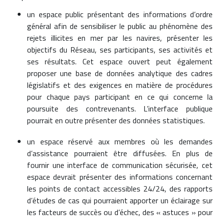
un espace public présentant des informations d’ordre
général afin de sensibiliser le public au phénomène des
rejets illicites en mer par les navires, présenter les
objectifs du Réseau, ses participants, ses activités et
ses résultats. Cet espace ouvert peut également
proposer une base de données analytique des cadres
législatifs et des exigences en matière de procédures
pour chaque pays participant en ce qui concerne la
poursuite des contrevenants. L’interface publique
pourrait en outre présenter des données statistiques.
un espace réservé aux membres où les demandes
d’assistance pourraient être diffusées. En plus de
fournir une interface de communication sécurisée, cet
espace devrait présenter des informations concernant
les points de contact accessibles 24/24, des rapports
d’études de cas qui pourraient apporter un éclairage sur
les facteurs de succès ou d’échec, des « astuces » pour