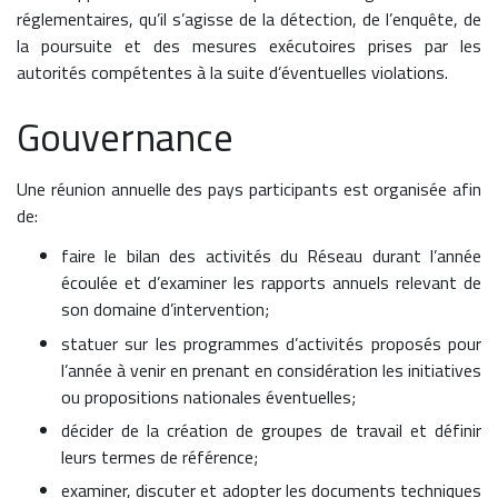
réglementaires, qu’il s’agisse de la détection, de l’enquête, de
la poursuite et des mesures exécutoires prises par les
autorités compétentes à la suite d’éventuelles violations.
Gouvernance
Une réunion annuelle des pays participants est organisée afin
de:
faire le bilan des activités du Réseau durant l’année
écoulée et d’examiner les rapports annuels relevant de
son domaine d’intervention;
statuer sur les programmes d’activités proposés pour
l’année à venir en prenant en considération les initiatives
ou propositions nationales éventuelles;
décider de la création de groupes de travail et définir
leurs termes de référence;
examiner, discuter et adopter les documents techniques