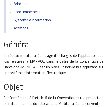
Adhésion
Fonctionnement
Système d'information
Activités
Général
Le réseau méditerranéen d’agents chargés de l’application des
lois relatives à MARPOL dans le cadre de la Convention de
Barcelone (MENELAS) est un réseau d’individus s’appuyant sur
un système d’information électronique.
Objet
Conformément à l’article 6 de la Convention sur la protection
du milieu marin et du littoral de la Méditerranée (la Convention