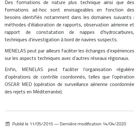
Des formations de nature plus technique ainsi que des
formations ad-hoc sont envisageables en fonction des
besoins identifiés notamment dans les domaines suivants :
méthodes d’élaboration de rapports, observation aérienne et
rapport de constatation de nappes d’hydrocarbures,
techniques d’investigation à bord de navires suspects.
MENELAS peut par ailleurs faciliter les échanges d’expériences
sur les aspects techniques avec d’autres réseaux régionaux.
Enfin, MENELAS peut faciliter l’organisation régulière
d’opérations de contrôle coordonnés, telles que l’opération
OSCAR MED (opération de surveillance aérienne coordonnée
des rejets en Méditerranée).
Publié le
11/05/2015
—
Dernière modification
14/04/2020