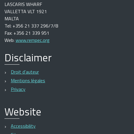
LASCARIS WHARF
VALLETTA VLT 1921
MALTA
Tel: +356 21 337 296/7/8
Fax: +356 21 339 951
Web:
www.rempec.org
Disclaimer
Droit d'auteur
Mentions légales
Privacy
Website
Accessibility