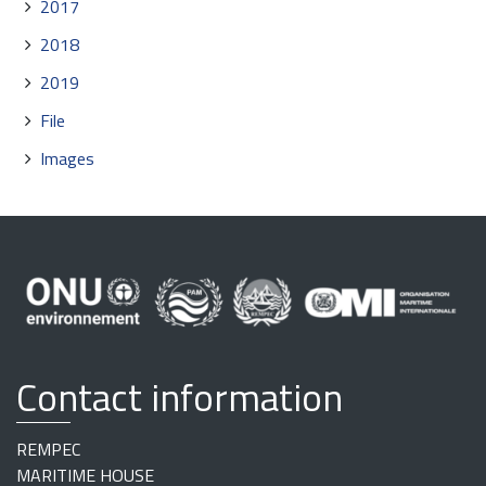
2017
2018
2019
File
Images
Contact information
REMPEC
MARITIME HOUSE