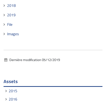
2018
2019
File
Images
Dernière modification
05/12/2019
Navigation
Assets
2015
2016